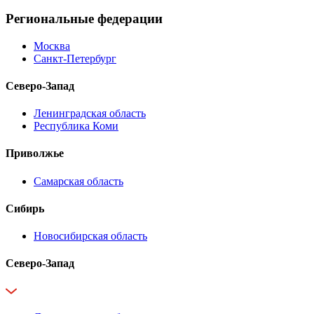
Региональные федерации
Москва
Санкт-Петербург
Северо-Запад
Ленинградская область
Республика Коми
Приволжье
Самарская область
Сибирь
Новосибирская область
Северо-Запад