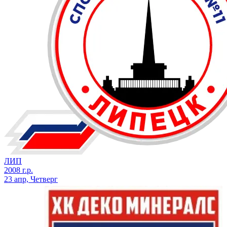
ЛИП
2008 г.р.
23 апр, Четверг