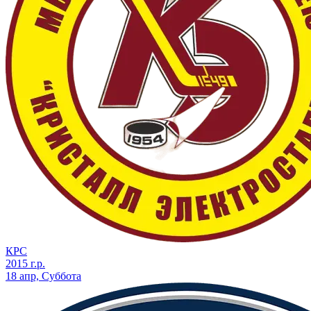
КРС
2015 г.р.
18 апр, Суббота