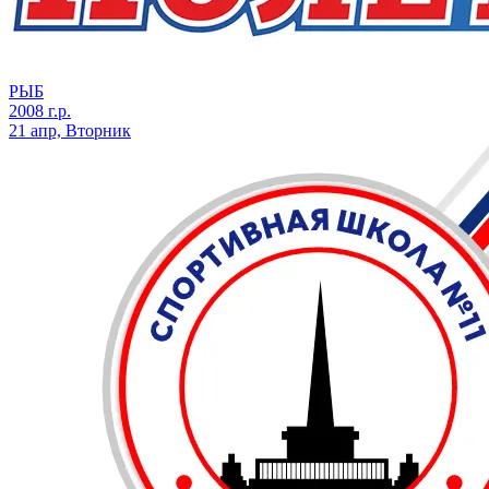
РЫБ
2008 г.р.
21 апр, Вторник