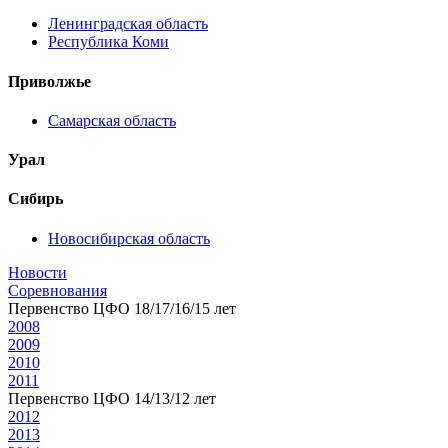
Ленинградская область
Республика Коми
Приволжье
Самарская область
Урал
Сибирь
Новосибирская область
Новости
Соревнования
Первенство ЦФО 18/17/16/15 лет
2008
2009
2010
2011
Первенство ЦФО 14/13/12 лет
2012
2013