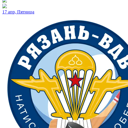
17 апр, Пятница