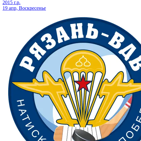
2015 г.р.
19 апр, Воскресенье