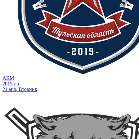
АКМ
2015 г.р.
21 апр, Вторник