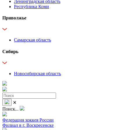
Ленинградская область
Республика Коми
Приволжье
Самарская область
Сибирь
Новосибирская область
✕
Поиск...
Федерация хоккея России
Филиал в г. Воскресенске