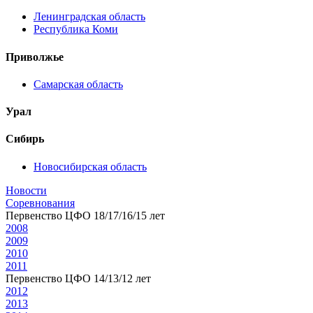
Ленинградская область
Республика Коми
Приволжье
Самарская область
Урал
Сибирь
Новосибирская область
Новости
Соревнования
Первенство ЦФО 18/17/16/15 лет
2008
2009
2010
2011
Первенство ЦФО 14/13/12 лет
2012
2013