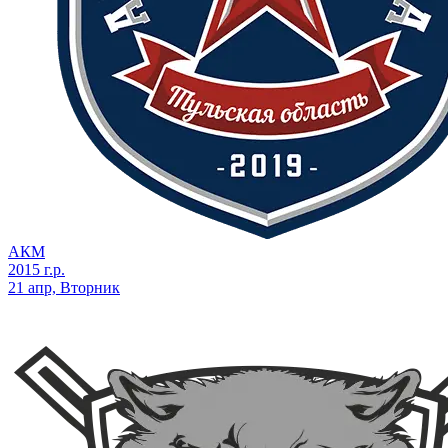
АКМ
2015 г.р.
21 апр, Вторник