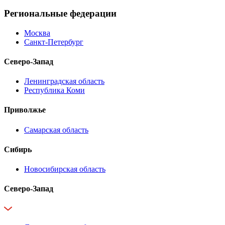
Региональные федерации
Москва
Санкт-Петербург
Северо-Запад
Ленинградская область
Республика Коми
Приволжье
Самарская область
Сибирь
Новосибирская область
Северо-Запад