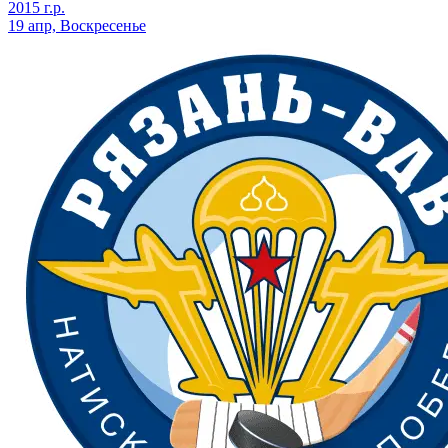
2015 г.р.
19 апр, Воскресенье