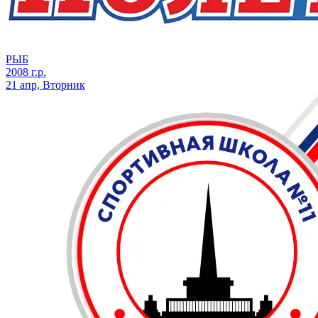
РЫБ
2008 г.р.
21 апр, Вторник