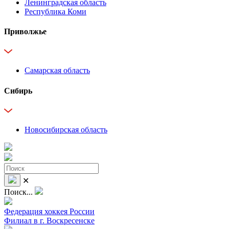
Ленинградская область
Республика Коми
Приволжье
Самарская область
Сибирь
Новосибирская область
✕
Поиск...
Федерация хоккея России
Филиал в г. Воскресенске