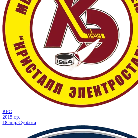
КРС
2015 г.р.
18 апр, Суббота