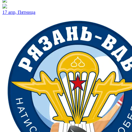
17 апр, Пятница