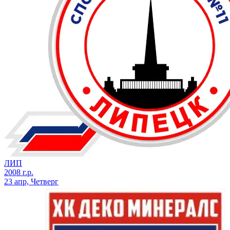
ЛИП
2008 г.р.
23 апр, Четверг