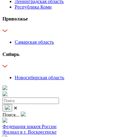
Ленинградская область
Республика Коми
Приволжье
Самарская область
Сибирь
Новосибирская область
✕
Поиск...
Федерация хоккея России
Филиал в г. Воскресенске