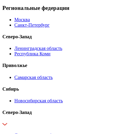
Региональные федерации
Москва
Санкт-Петербург
Северо-Запад
Ленинградская область
Республика Коми
Приволжье
Самарская область
Сибирь
Новосибирская область
Северо-Запад