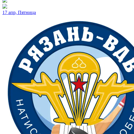
17 апр, Пятница