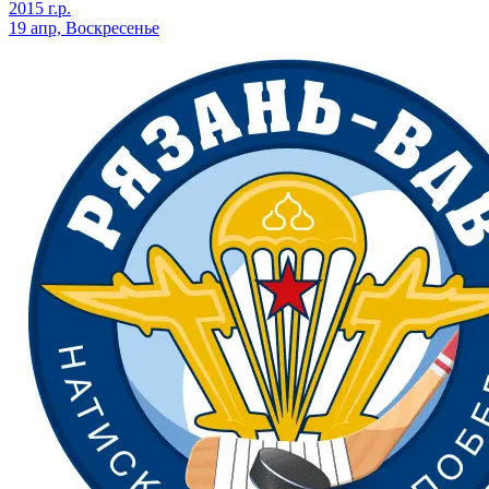
2015 г.р.
19 апр, Воскресенье