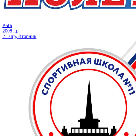
РЫБ
2008 г.р.
21 апр, Вторник