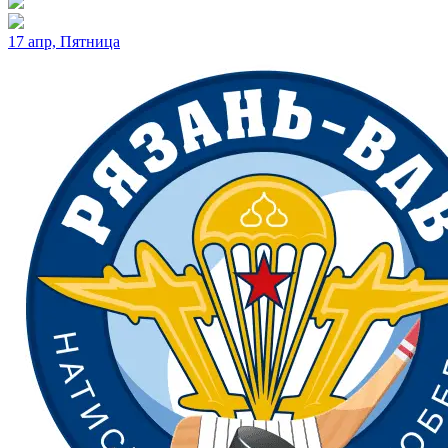
17 апр, Пятница