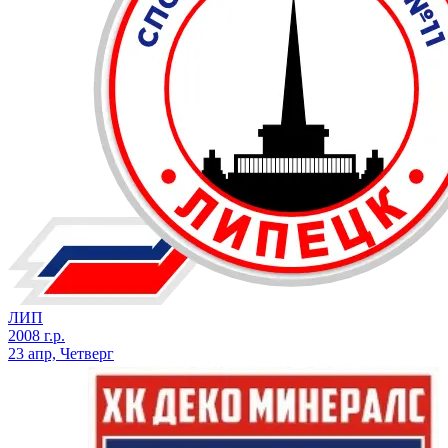
ЛИП
2008 г.р.
23 апр, Четверг