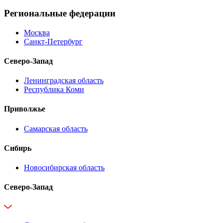
Региональные федерации
Москва
Санкт-Петербург
Северо-Запад
Ленинградская область
Республика Коми
Приволжье
Самарская область
Сибирь
Новосибирская область
Северо-Запад