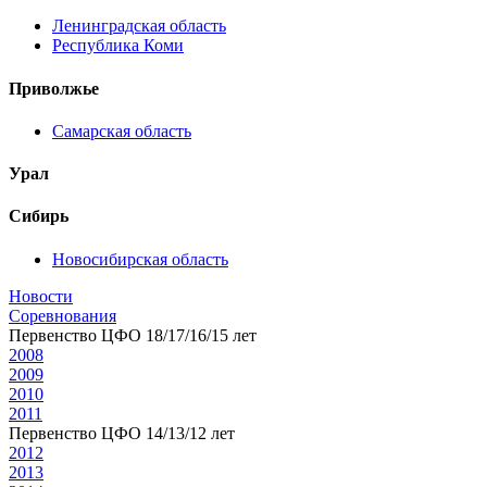
Ленинградская область
Республика Коми
Приволжье
Самарская область
Урал
Сибирь
Новосибирская область
Новости
Соревнования
Первенство ЦФО 18/17/16/15 лет
2008
2009
2010
2011
Первенство ЦФО 14/13/12 лет
2012
2013