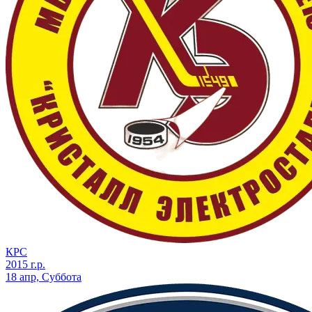
КРС
2015 г.р.
18 апр, Суббота