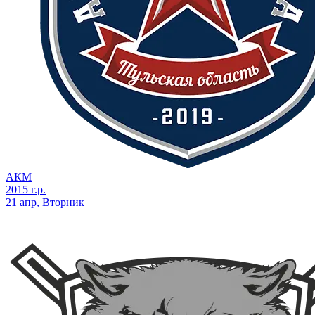
АКМ
2015 г.р.
21 апр, Вторник