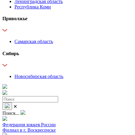
Ленинградская область
Республика Коми
Приволжье
Самарская область
Сибирь
Новосибирская область
✕
Поиск...
Федерация хоккея России
Филиал в г. Воскресенске