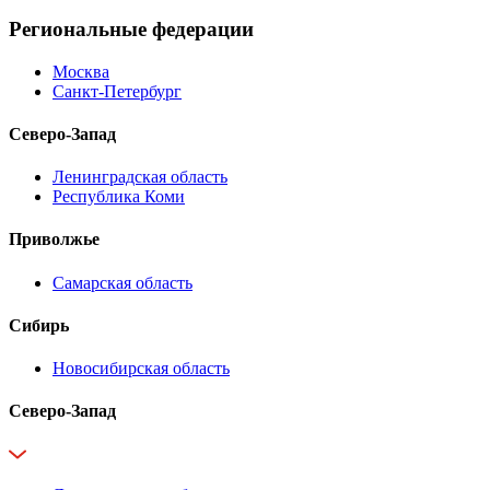
Региональные федерации
Москва
Санкт-Петербург
Северо-Запад
Ленинградская область
Республика Коми
Приволжье
Самарская область
Сибирь
Новосибирская область
Северо-Запад