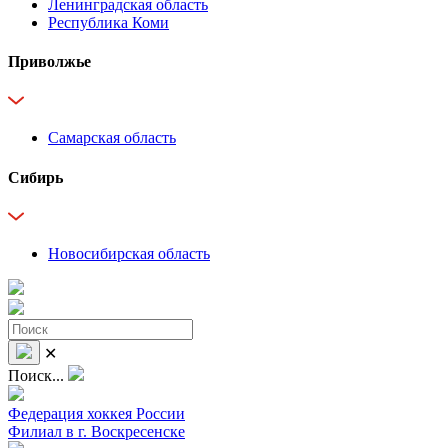
Ленинградская область
Республика Коми
Приволжье
Самарская область
Сибирь
Новосибирская область
✕
Поиск...
Федерация хоккея России
Филиал в г. Воскресенске