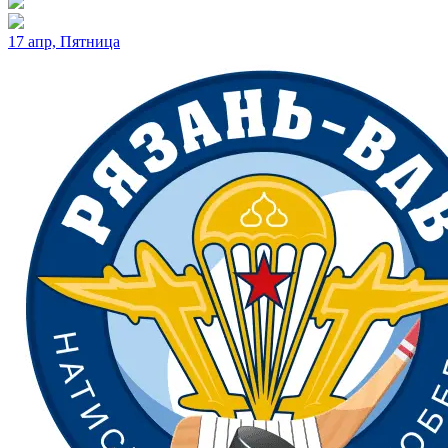
17 апр, Пятница