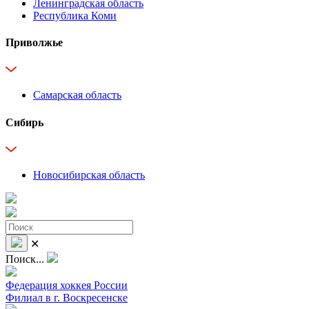
Ленинградская область
Республика Коми
Приволжье
Самарская область
Сибирь
Новосибирская область
✕
Поиск...
Федерация хоккея России
Филиал в г. Воскресенске