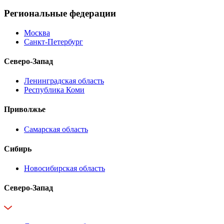
Региональные федерации
Москва
Санкт-Петербург
Северо-Запад
Ленинградская область
Республика Коми
Приволжье
Самарская область
Сибирь
Новосибирская область
Северо-Запад