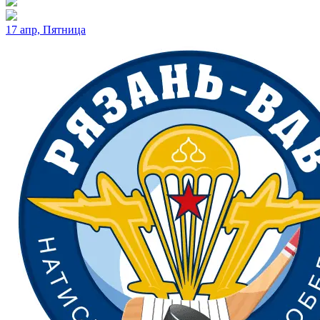
17 апр, Пятница