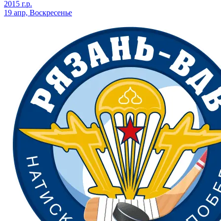
2015 г.р.
19 апр, Воскресенье