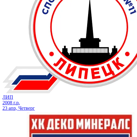
ЛИП
2008 г.р.
23 апр, Четверг