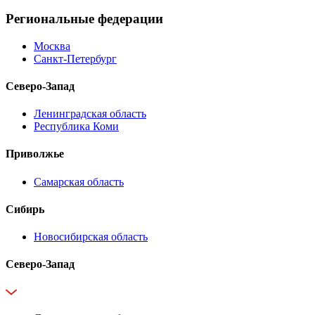
Региональные федерации
Москва
Санкт-Петербург
Северо-Запад
Ленинградская область
Республика Коми
Приволжье
Самарская область
Сибирь
Новосибирская область
Северо-Запад