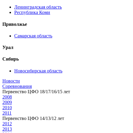
Ленинградская область
Республика Коми
Приволжье
Самарская область
Урал
Сибирь
Новосибирская область
Новости
Соревнования
Первенство ЦФО 18/17/16/15 лет
2008
2009
2010
2011
Первенство ЦФО 14/13/12 лет
2012
2013