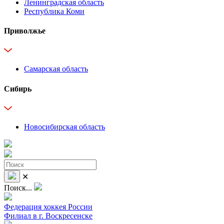
Ленинградская область
Республика Коми
Приволжье
Самарская область
Сибирь
Новосибирская область
✕
Поиск...
Федерация хоккея России
Филиал в г. Воскресенске