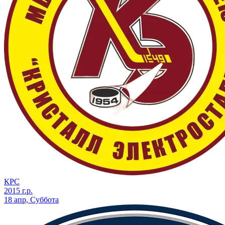
КРС
2015 г.р.
18 апр, Суббота