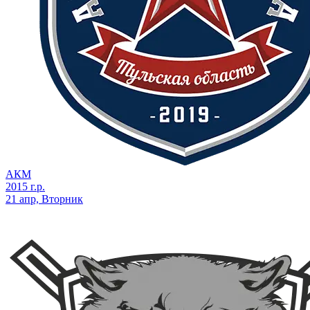
АКМ
2015 г.р.
21 апр, Вторник