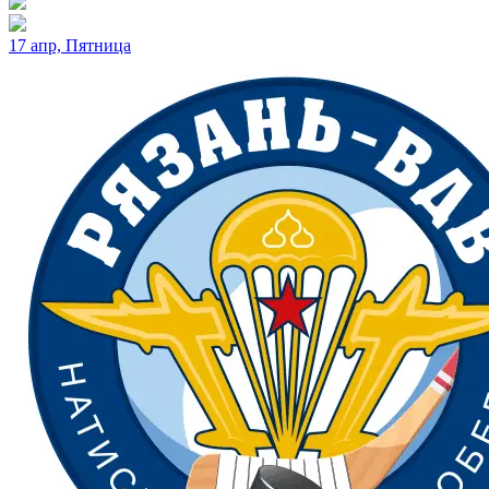
17 апр, Пятница