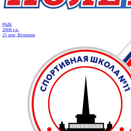
РЫБ
2008 г.р.
21 апр, Вторник