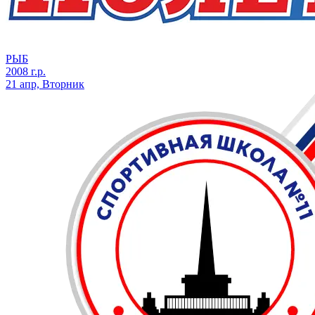
РЫБ
2008 г.р.
21 апр, Вторник