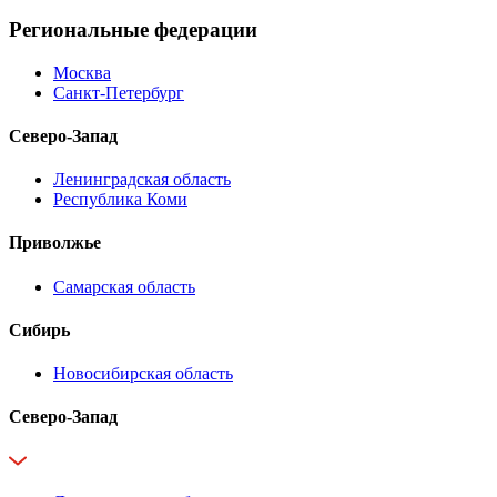
Региональные федерации
Москва
Санкт-Петербург
Северо-Запад
Ленинградская область
Республика Коми
Приволжье
Самарская область
Сибирь
Новосибирская область
Северо-Запад