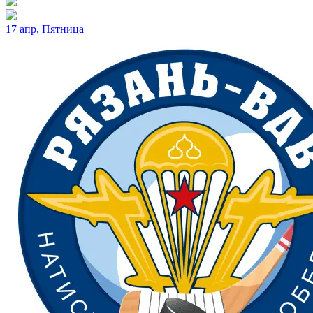
17 апр, Пятница