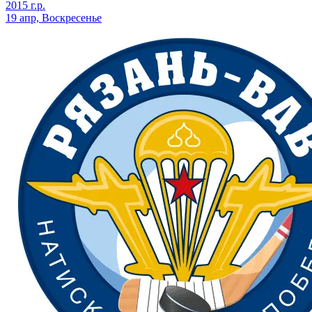
2015 г.р.
19 апр, Воскресенье