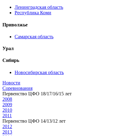
Ленинградская область
Республика Коми
Приволжье
Самарская область
Урал
Сибирь
Новосибирская область
Новости
Соревнования
Первенство ЦФО 18/17/16/15 лет
2008
2009
2010
2011
Первенство ЦФО 14/13/12 лет
2012
2013