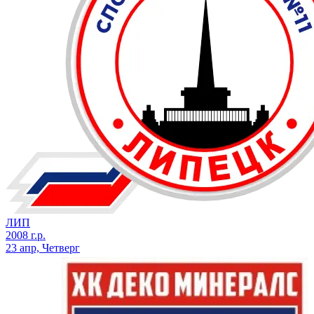
ЛИП
2008 г.р.
23 апр, Четверг