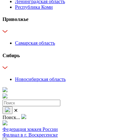
Ленинградская область
Республика Коми
Приволжье
Самарская область
Сибирь
Новосибирская область
✕
Поиск...
Федерация хоккея России
Филиал в г. Воскресенске