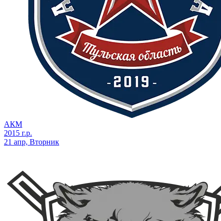
АКМ
2015 г.р.
21 апр, Вторник