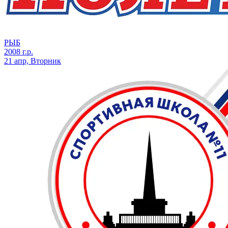
РЫБ
2008 г.р.
21 апр, Вторник