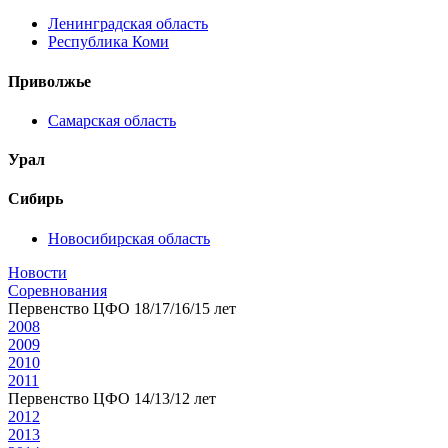
Ленинградская область
Республика Коми
Приволжье
Самарская область
Урал
Сибирь
Новосибирская область
Новости
Соревнования
Первенство ЦФО 18/17/16/15 лет
2008
2009
2010
2011
Первенство ЦФО 14/13/12 лет
2012
2013