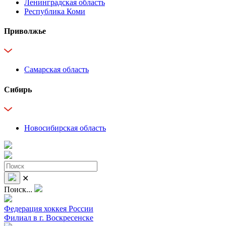
Ленинградская область
Республика Коми
Приволжье
Самарская область
Сибирь
Новосибирская область
✕
Поиск...
Федерация хоккея России
Филиал в г. Воскресенске