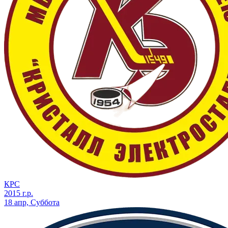
КРС
2015 г.р.
18 апр, Суббота