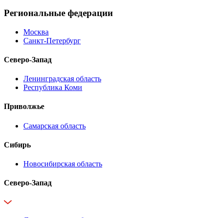
Региональные федерации
Москва
Санкт-Петербург
Северо-Запад
Ленинградская область
Республика Коми
Приволжье
Самарская область
Сибирь
Новосибирская область
Северо-Запад