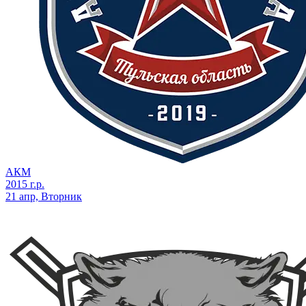
АКМ
2015 г.р.
21 апр, Вторник