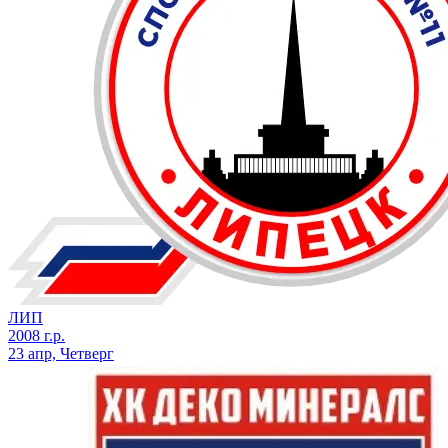
ЛИП
2008 г.р.
23 апр, Четверг