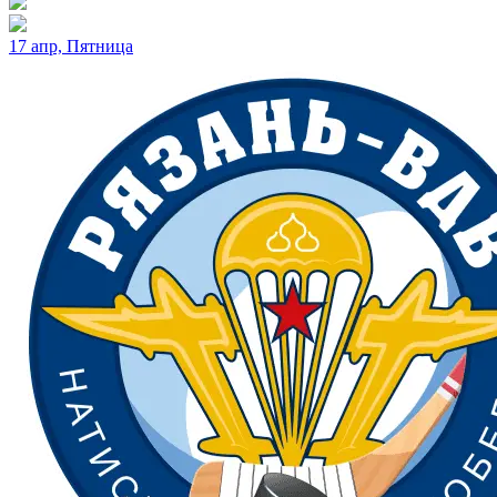
17 апр, Пятница