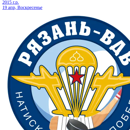
2015 г.р.
19 апр, Воскресенье