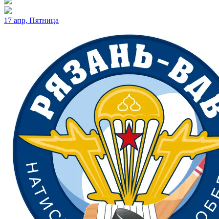
17 апр, Пятница