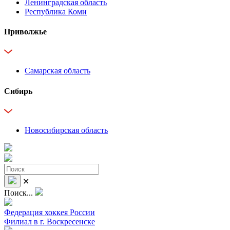
Ленинградская область
Республика Коми
Приволжье
Самарская область
Сибирь
Новосибирская область
✕
Поиск...
Федерация хоккея России
Филиал в г. Воскресенске