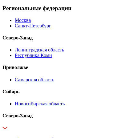
Региональные федерации
Москва
Санкт-Петербург
Северо-Запад
Ленинградская область
Республика Коми
Приволжье
Самарская область
Сибирь
Новосибирская область
Северо-Запад