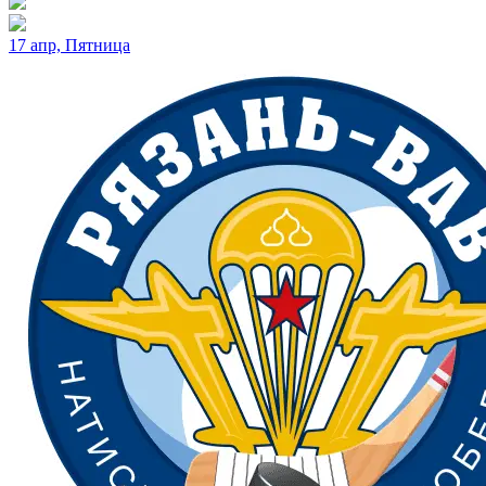
17 апр, Пятница