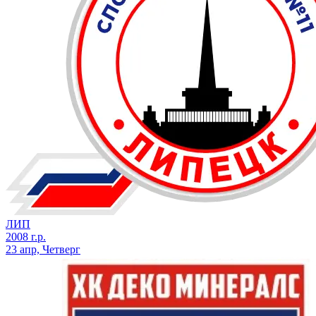
ЛИП
2008 г.р.
23 апр, Четверг