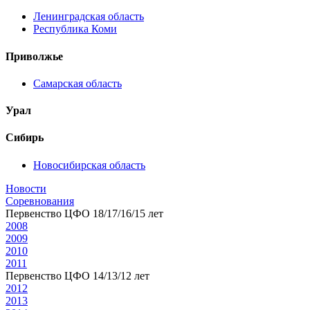
Ленинградская область
Республика Коми
Приволжье
Самарская область
Урал
Сибирь
Новосибирская область
Новости
Соревнования
Первенство ЦФО 18/17/16/15 лет
2008
2009
2010
2011
Первенство ЦФО 14/13/12 лет
2012
2013