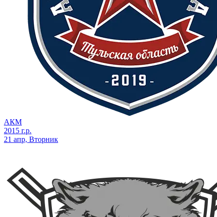
АКМ
2015 г.р.
21 апр, Вторник