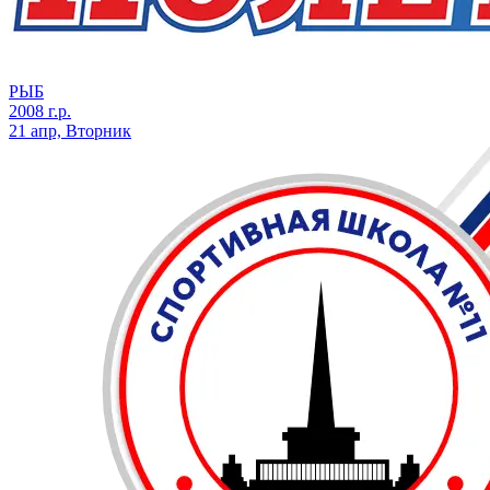
РЫБ
2008 г.р.
21 апр, Вторник