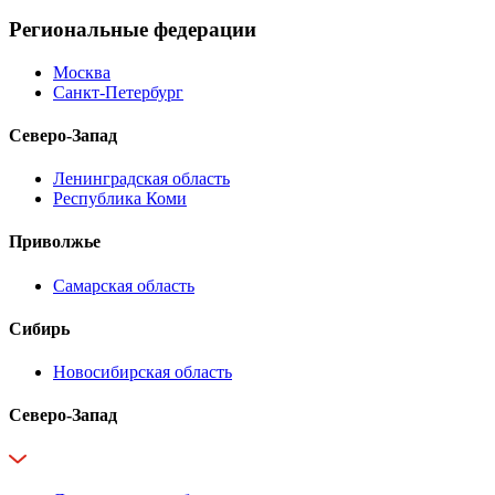
Региональные федерации
Москва
Санкт-Петербург
Северо-Запад
Ленинградская область
Республика Коми
Приволжье
Самарская область
Сибирь
Новосибирская область
Северо-Запад