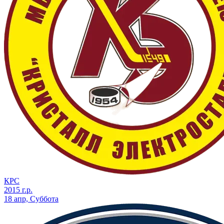
КРС
2015 г.р.
18 апр, Суббота