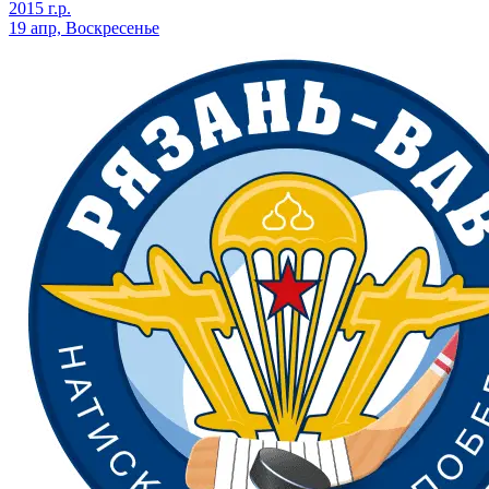
2015 г.р.
19 апр, Воскресенье