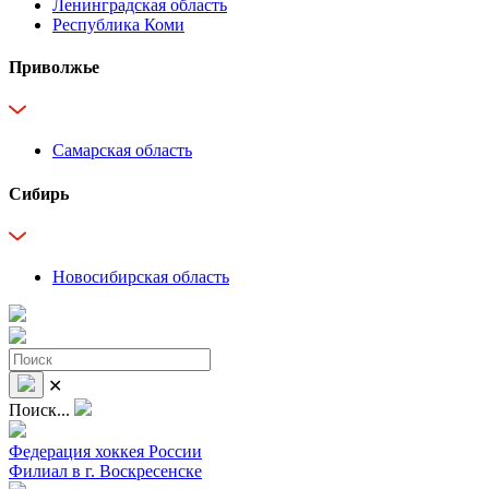
Ленинградская область
Республика Коми
Приволжье
Самарская область
Сибирь
Новосибирская область
✕
Поиск...
Федерация хоккея России
Филиал в г. Воскресенске