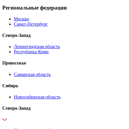
Региональные федерации
Москва
Санкт-Петербург
Северо-Запад
Ленинградская область
Республика Коми
Приволжье
Самарская область
Сибирь
Новосибирская область
Северо-Запад