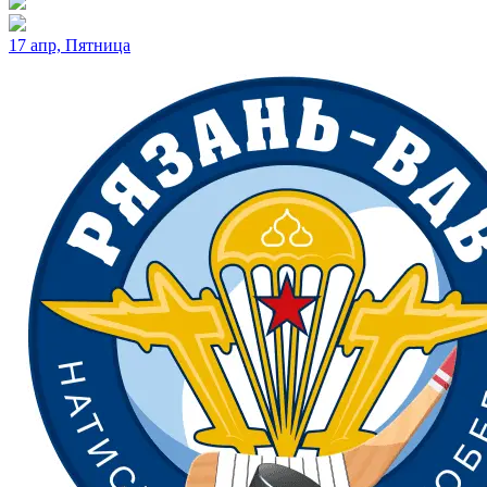
17 апр, Пятница