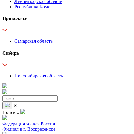
Ленинградская область
Республика Коми
Приволжье
Самарская область
Сибирь
Новосибирская область
✕
Поиск...
Федерация хоккея России
Филиал в г. Воскресенске