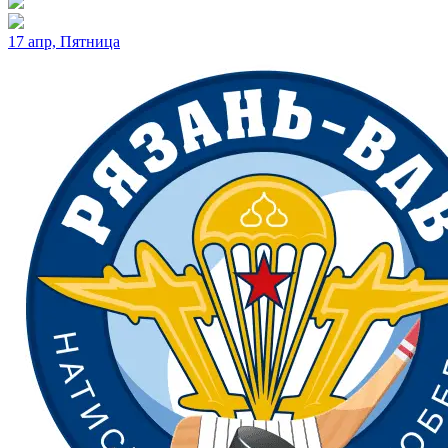
17 апр, Пятница