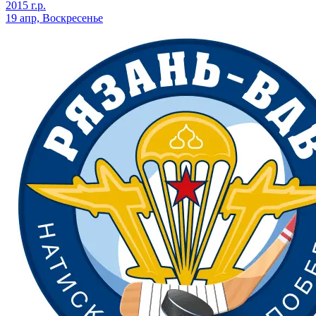
2015 г.р.
19 апр, Воскресенье