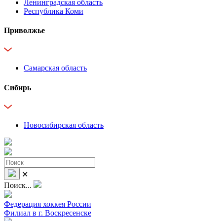
Ленинградская область
Республика Коми
Приволжье
Самарская область
Сибирь
Новосибирская область
✕
Поиск...
Федерация хоккея России
Филиал в г. Воскресенске