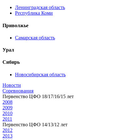
Ленинградская область
Республика Коми
Приволжье
Самарская область
Урал
Сибирь
Новосибирская область
Новости
Соревнования
Первенство ЦФО 18/17/16/15 лет
2008
2009
2010
2011
Первенство ЦФО 14/13/12 лет
2012
2013