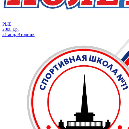
РЫБ
2008 г.р.
21 апр, Вторник