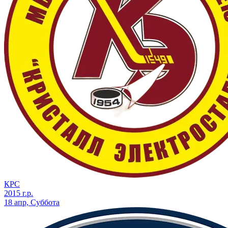
КРС
2015 г.р.
18 апр, Суббота