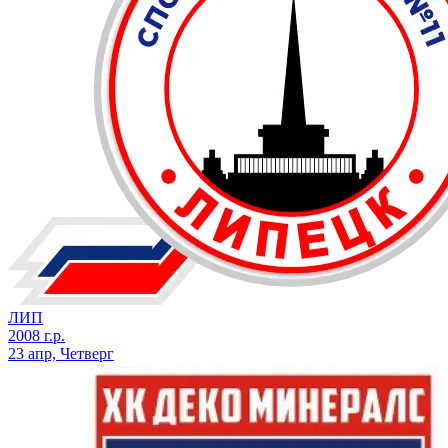
ЛИП
2008 г.р.
23 апр, Четверг