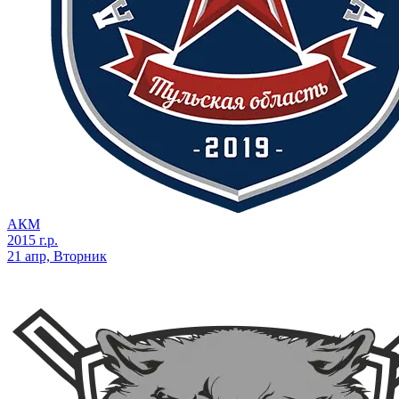
АКМ
2015 г.р.
21 апр, Вторник