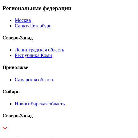
Региональные федерации
Москва
Санкт-Петербург
Северо-Запад
Ленинградская область
Республика Коми
Приволжье
Самарская область
Сибирь
Новосибирская область
Северо-Запад