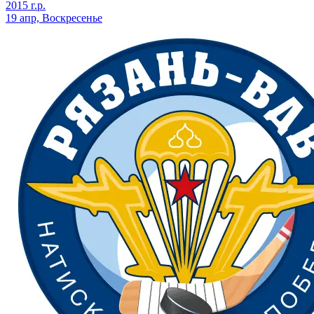
2015 г.р.
19 апр, Воскресенье