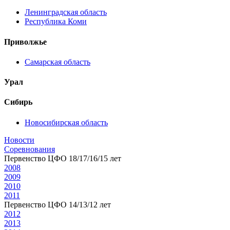
Ленинградская область
Республика Коми
Приволжье
Самарская область
Урал
Сибирь
Новосибирская область
Новости
Соревнования
Первенство ЦФО 18/17/16/15 лет
2008
2009
2010
2011
Первенство ЦФО 14/13/12 лет
2012
2013