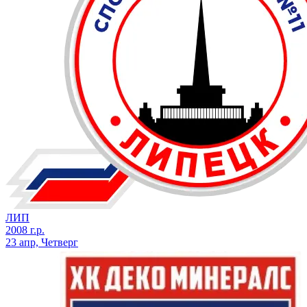
ЛИП
2008 г.р.
23 апр, Четверг