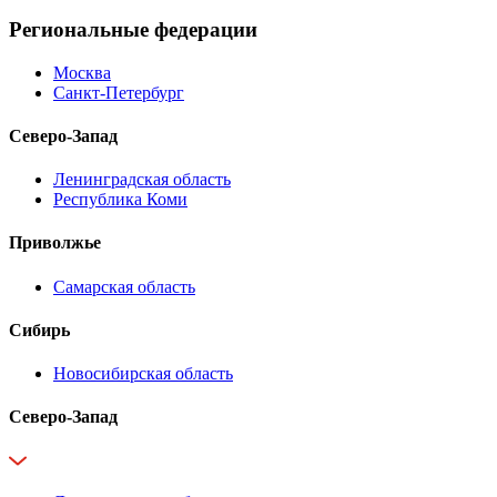
Региональные федерации
Москва
Санкт-Петербург
Северо-Запад
Ленинградская область
Республика Коми
Приволжье
Самарская область
Сибирь
Новосибирская область
Северо-Запад