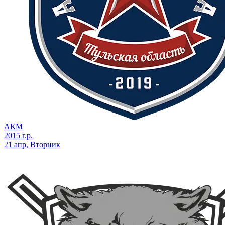
АКМ
2015 г.р.
21 апр, Вторник