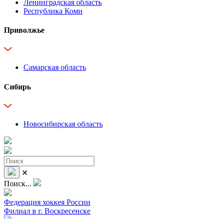
Ленинградская область
Республика Коми
Приволжье
Самарская область
Сибирь
Новосибирская область
✕
Поиск...
Федерация хоккея России
Филиал в г. Воскресенске