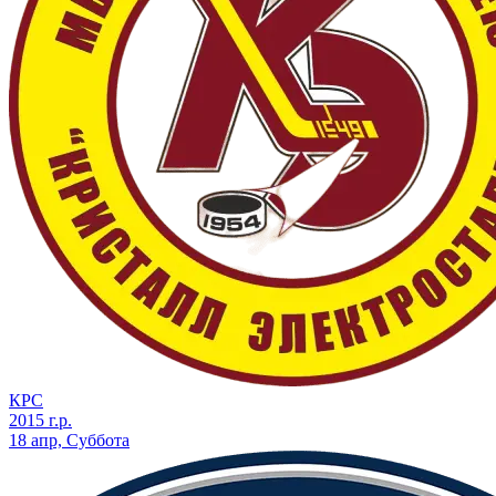
КРС
2015 г.р.
18 апр, Суббота