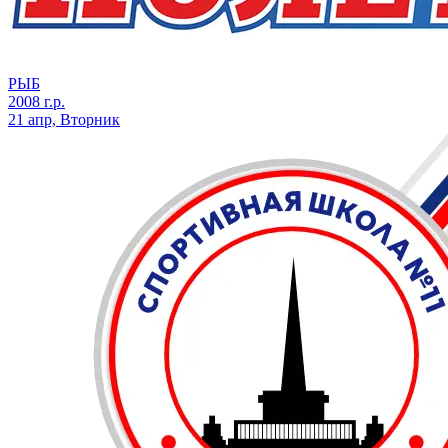
РЫБ
2008 г.р.
21 апр, Вторник