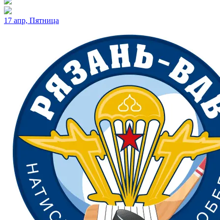
17 апр, Пятница