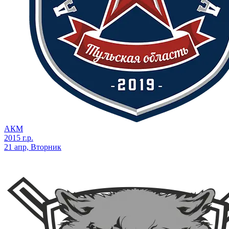
АКМ
2015 г.р.
21 апр, Вторник