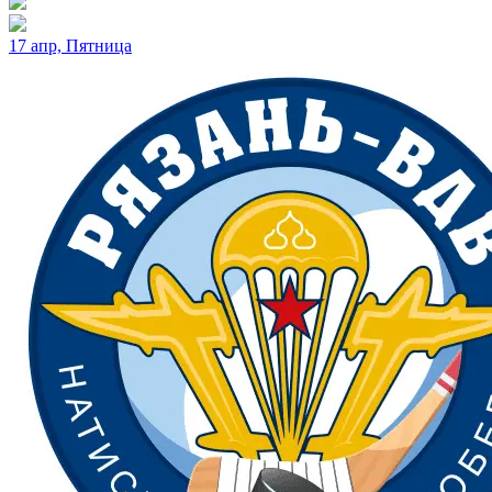
17 апр, Пятница