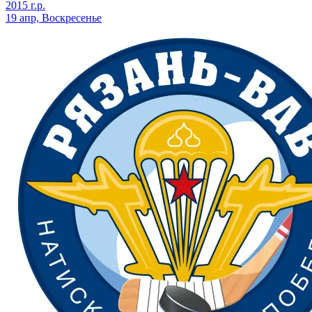
2015 г.р.
19 апр, Воскресенье