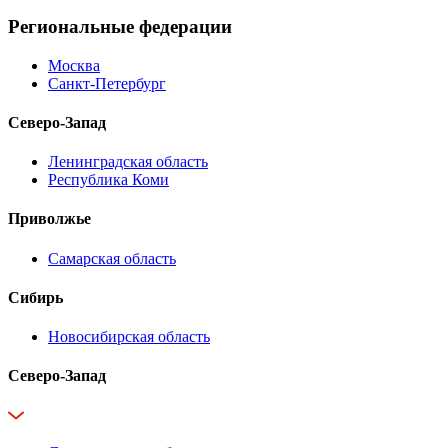
Региональные федерации
Москва
Санкт-Петербург
Северо-Запад
Ленинградская область
Республика Коми
Приволжье
Самарская область
Сибирь
Новосибирская область
Северо-Запад