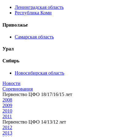
Ленинградская область
Республика Коми
Приволжье
Самарская область
Урал
Сибирь
Новосибирская область
Новости
Соревнования
Первенство ЦФО 18/17/16/15 лет
2008
2009
2010
2011
Первенство ЦФО 14/13/12 лет
2012
2013