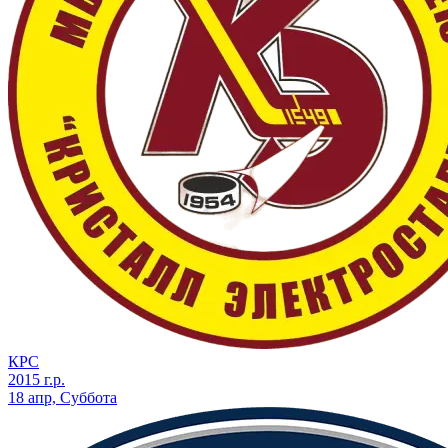
КРС
2015 г.р.
18 апр, Суббота