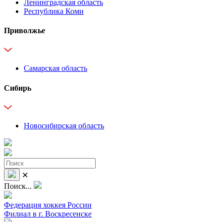
Ленинградская область
Республика Коми
Приволжье
Самарская область
Сибирь
Новосибирская область
✕
Поиск...
Федерация хоккея России
Филиал в г. Воскресенске