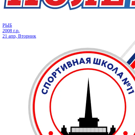
РЫБ
2008 г.р.
21 апр, Вторник