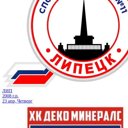
ЛИП
2008 г.р.
23 апр, Четверг