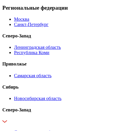
Региональные федерации
Москва
Санкт-Петербург
Северо-Запад
Ленинградская область
Республика Коми
Приволжье
Самарская область
Сибирь
Новосибирская область
Северо-Запад