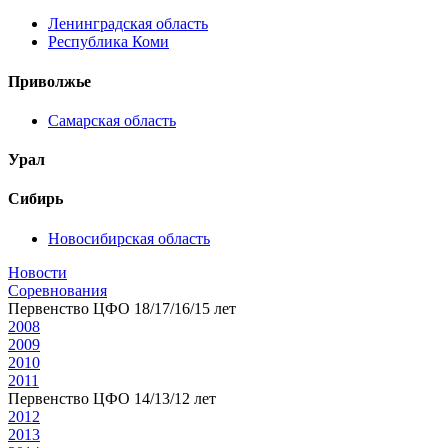
Ленинградская область
Республика Коми
Приволжье
Самарская область
Урал
Сибирь
Новосибирская область
Новости
Соревнования
Первенство ЦФО 18/17/16/15 лет
2008
2009
2010
2011
Первенство ЦФО 14/13/12 лет
2012
2013