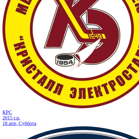
КРС
2015 г.р.
18 апр, Суббота