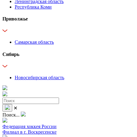
Ленинградская область
Республика Коми
Приволжье
Самарская область
Сибирь
Новосибирская область
✕
Поиск...
Федерация хоккея России
Филиал в г. Воскресенске