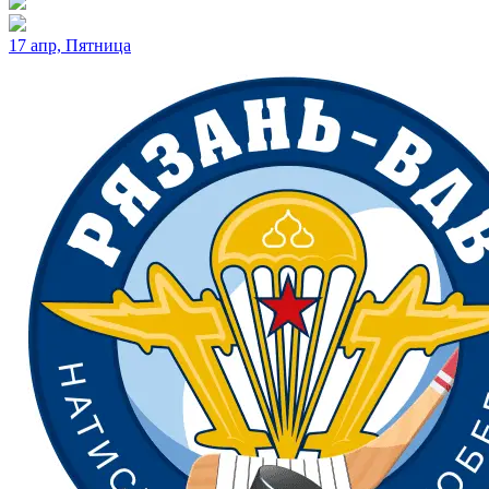
17 апр, Пятница