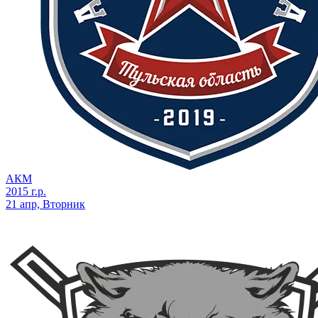
АКМ
2015 г.р.
21 апр, Вторник