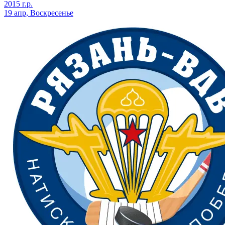
2015 г.р.
19 апр, Воскресенье