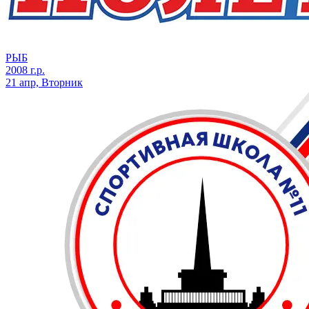
РЫБ
2008 г.р.
21 апр, Вторник