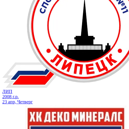
ЛИП
2008 г.р.
23 апр, Четверг