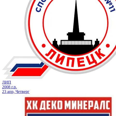
ЛИП
2008 г.р.
23 апр, Четверг