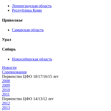
Ленинградская область
Республика Коми
Приволжье
Самарская область
Урал
Сибирь
Новосибирская область
Новости
Соревнования
Первенство ЦФО 18/17/16/15 лет
2008
2009
2010
2011
Первенство ЦФО 14/13/12 лет
2012
2013