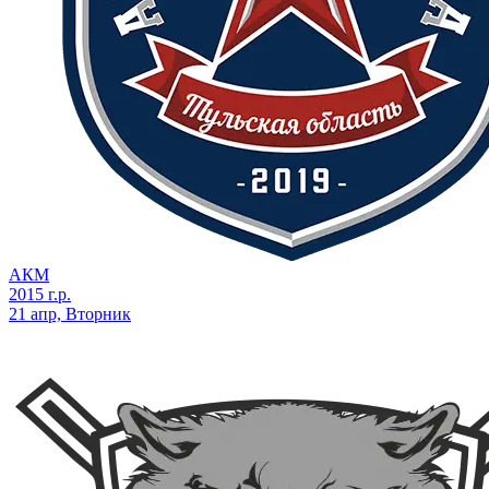
АКМ
2015 г.р.
21 апр, Вторник