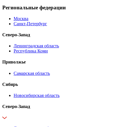
Региональные федерации
Москва
Санкт-Петербург
Северо-Запад
Ленинградская область
Республика Коми
Приволжье
Самарская область
Сибирь
Новосибирская область
Северо-Запад