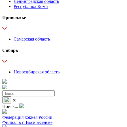
Ленинградская область
Республика Коми
Приволжье
Самарская область
Сибирь
Новосибирская область
✕
Поиск...
Федерация хоккея России
Филиал в г. Воскресенске