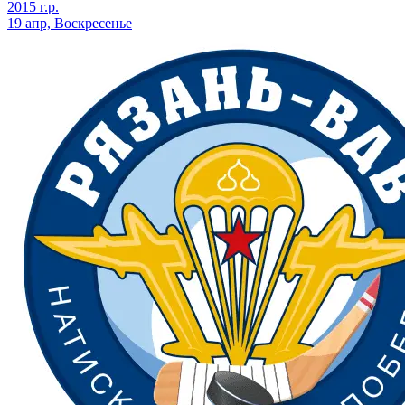
2015 г.р.
19 апр, Воскресенье