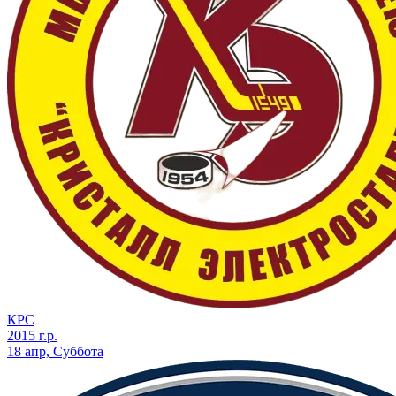
КРС
2015 г.р.
18 апр, Суббота