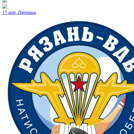
17 апр, Пятница