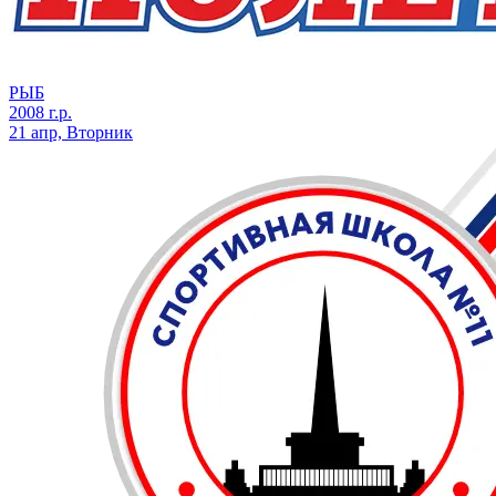
РЫБ
2008 г.р.
21 апр, Вторник