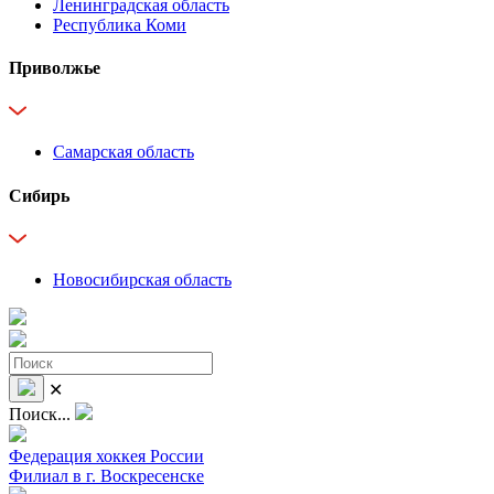
Ленинградская область
Республика Коми
Приволжье
Самарская область
Сибирь
Новосибирская область
✕
Поиск...
Федерация хоккея России
Филиал в г. Воскресенске