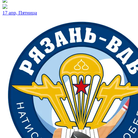
17 апр, Пятница