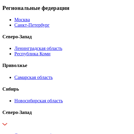
Региональные федерации
Москва
Санкт-Петербург
Северо-Запад
Ленинградская область
Республика Коми
Приволжье
Самарская область
Сибирь
Новосибирская область
Северо-Запад