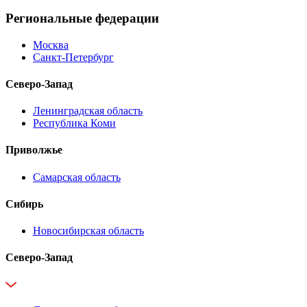
Региональные федерации
Москва
Санкт-Петербург
Северо-Запад
Ленинградская область
Республика Коми
Приволжье
Самарская область
Сибирь
Новосибирская область
Северо-Запад