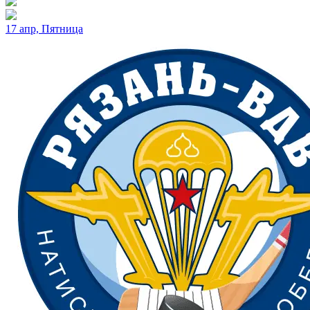
17 апр, Пятница