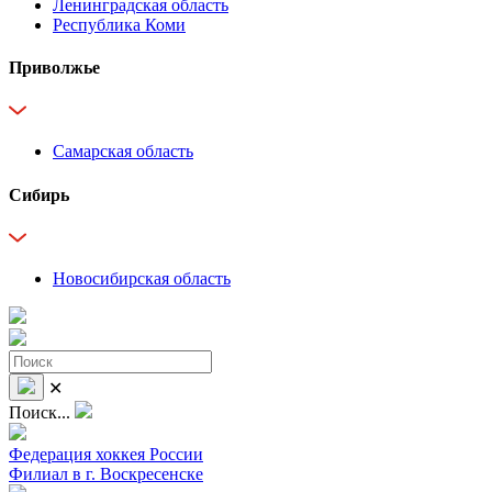
Ленинградская область
Республика Коми
Приволжье
Самарская область
Сибирь
Новосибирская область
✕
Поиск...
Федерация хоккея России
Филиал в г. Воскресенске