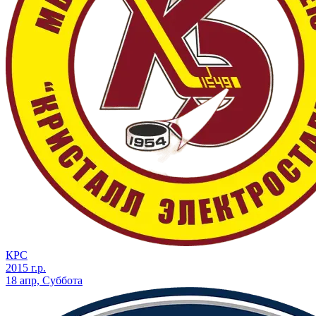
КРС
2015 г.р.
18 апр, Суббота