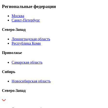
Региональные федерации
Москва
Санкт-Петербург
Северо-Запад
Ленинградская область
Республика Коми
Приволжье
Самарская область
Сибирь
Новосибирская область
Северо-Запад