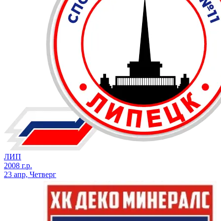
ЛИП
2008 г.р.
23 апр, Четверг