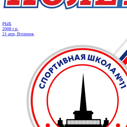
РЫБ
2008 г.р.
21 апр, Вторник