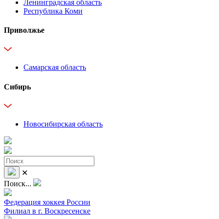
Ленинградская область
Республика Коми
Приволжье
Самарская область
Сибирь
Новосибирская область
✕
Поиск...
Федерация хоккея России
Филиал в г. Воскресенске