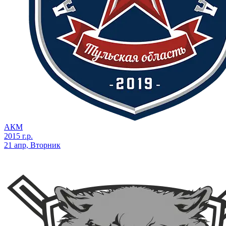
АКМ
2015 г.р.
21 апр, Вторник