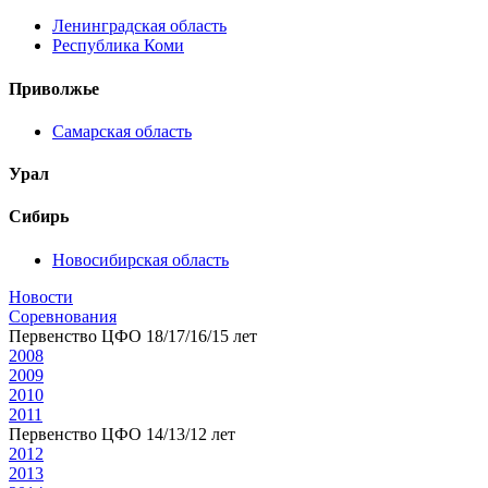
Ленинградская область
Республика Коми
Приволжье
Самарская область
Урал
Сибирь
Новосибирская область
Новости
Соревнования
Первенство ЦФО 18/17/16/15 лет
2008
2009
2010
2011
Первенство ЦФО 14/13/12 лет
2012
2013