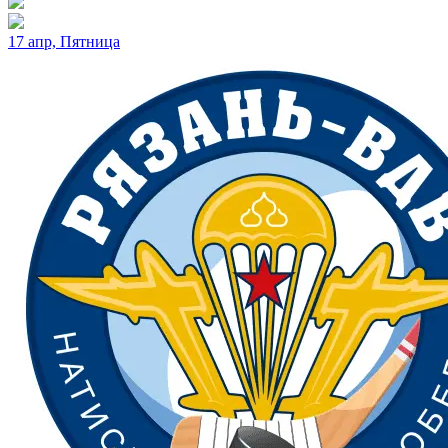
17 апр, Пятница