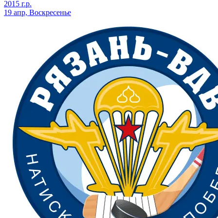
2015 г.р.
19 апр, Воскресенье